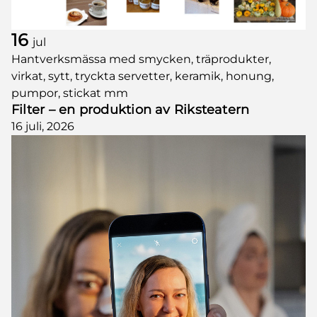
16
jul
Hantverksmässa med smycken, träprodukter,
virkat, sytt, tryckta servetter, keramik, honung,
pumpor, stickat mm
Filter – en produktion av Riksteatern
16 juli, 2026