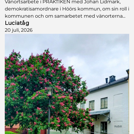
Vänortsarbete i PRAKTIKEN med Johan Lidmark,
demokratisamordnare i Höörs kommun, om sin roll i
kommunen och om samarbetet med vänorterna...
Luciatåg
20 juli, 2026