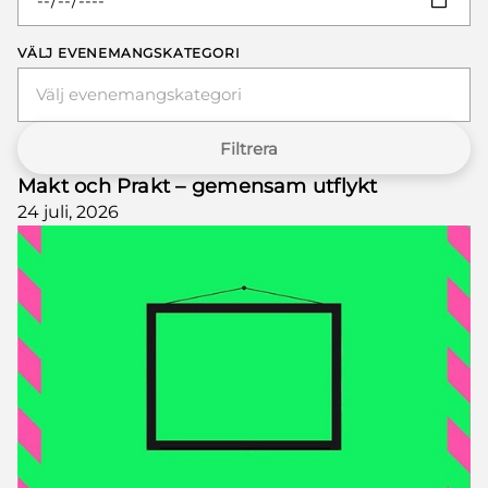
VÄLJ EVENEMANGSKATEGORI
Välj evenemangskategori
Filtrera
Makt och Prakt – gemensam utflykt
24 juli, 2026