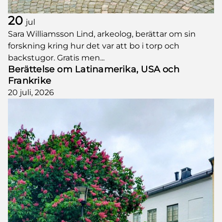
20
jul
Sara Williamsson Lind, arkeolog, berättar om sin
forskning kring hur det var att bo i torp och
backstugor. Gratis men...
Berättelse om Latinamerika, USA och
Frankrike
20 juli, 2026