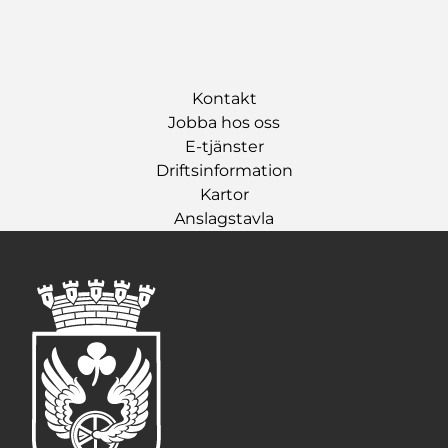
Kontakt
Jobba hos oss
E-tjänster
Driftsinformation
Kartor
Anslagstavla