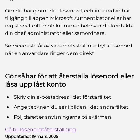
Om du har glömt ditt lösenord, och inte redan har
tillgång till appen Microsoft Authenticator eller har
registrerat ditt mobilnummer behöver du kontakta
din chef, administratör eller samordnare.
Servicedesk får av säkerhetsskäl inte byta lösenord
när en användare ringer dem direkt.
Gör såhär för att återställa lösenord eller
låsa upp låst konto
Skriv din e-postadress i det första fältet.
Ange tecknen du ser i bilden i det andra fältet.
Följ därefter anvisningarna på skärmen.
Gå till lösenordsåterställning
Uppdaterad:
19 mars, 2025