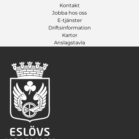
Kontakt
Jobba hos oss
E-tjänster
Driftsinformation
Kartor
Anslagstavla