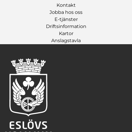
Kontakt
Jobba hos oss
E-tjänster
Driftsinformation
Kartor
Anslagstavla