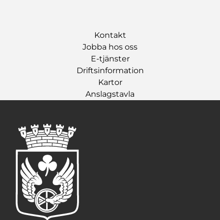
Kontakt
Jobba hos oss
E-tjänster
Driftsinformation
Kartor
Anslagstavla