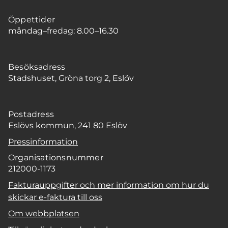
Öppettider
måndag–fredag: 8.00–16.30
Besöksadress
Stadshuset, Gröna torg 2, Eslöv
Postadress
Eslövs kommun, 241 80 Eslöv
Pressinformation
Organisationsnummer
212000-1173
Fakturauppgifter och mer information om hur du
skickar e-faktura till oss
Om webbplatsen