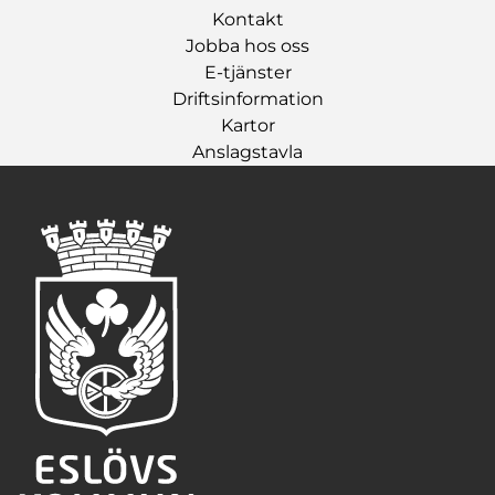
Kontakt
Jobba hos oss
E-tjänster
Driftsinformation
Kartor
Anslagstavla