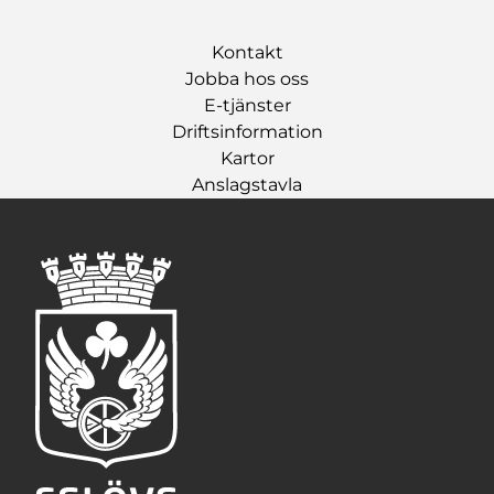
Kontakt
Jobba hos oss
E-tjänster
Driftsinformation
Kartor
Anslagstavla