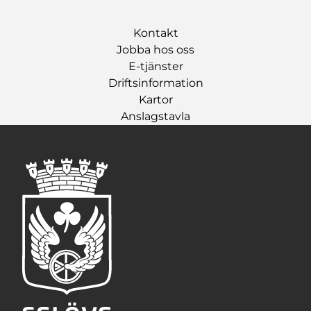
Kontakt
Jobba hos oss
E-tjänster
Driftsinformation
Kartor
Anslagstavla