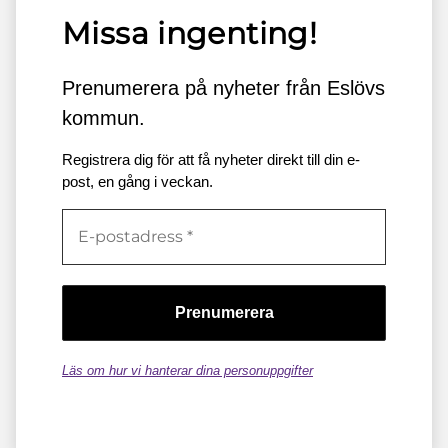
Missa ingenting!
Prenumerera på nyheter från Eslövs
kommun.
Registrera dig för att få nyheter direkt till din e-
post, en gång i veckan.
Läs om hur vi hanterar dina personuppgifter