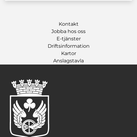
Kontakt
Jobba hos oss
E-tjänster
Driftsinformation
Kartor
Anslagstavla