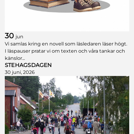
30
jun
Vi samlas kring en novell som läsledaren läser högt.
I läspauser pratar vi om texten och våra tankar och
känslor...
STEHAGSDAGEN
30 juni, 2026