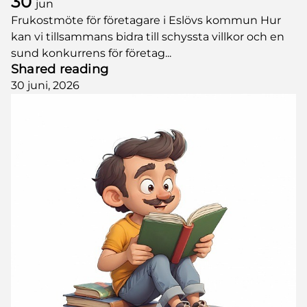
30
jun
Frukostmöte för företagare i Eslövs kommun Hur
kan vi tillsammans bidra till schyssta villkor och en
sund konkurrens för företag...
Shared reading
30 juni, 2026