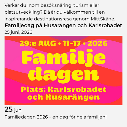
Verkar du inom besöksnäring, turism eller
platsutveckling? Då är du välkommen till en
inspirerande destinationsresa genom MittSkåne.
Familjedag på Husarängen och Karlsrobadet
25 juni, 2026
25
jun
Familjedagen 2026 – en dag för hela familjen!