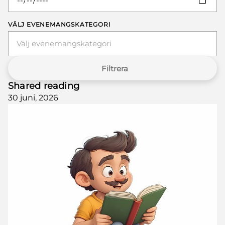
VÄLJ EVENEMANGSKATEGORI
Välj evenemangskategori
Filtrera
Shared reading
30 juni, 2026