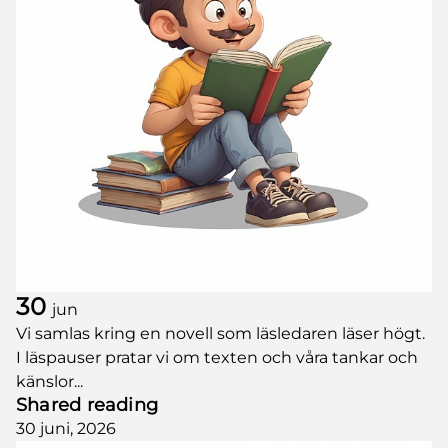
30
jun
Vi samlas kring en novell som läsledaren läser högt.
I läspauser pratar vi om texten och våra tankar och
känslor...
Shared reading
30 juni, 2026