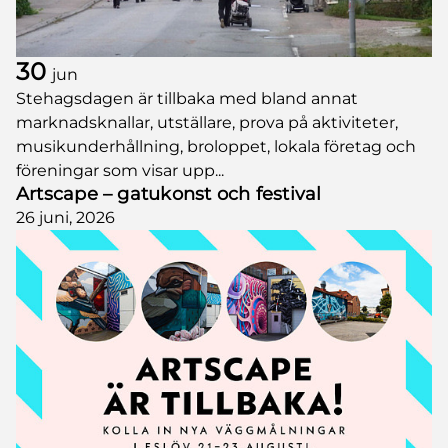
30
jun
Stehagsdagen är tillbaka med bland annat
marknadsknallar, utställare, prova på aktiviteter,
musikunderhållning, broloppet, lokala företag och
föreningar som visar upp...
Artscape – gatukonst och festival
26 juni, 2026