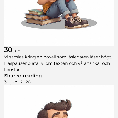
30
jun
Vi samlas kring en novell som läsledaren läser högt.
I läspauser pratar vi om texten och våra tankar och
känslor...
Shared reading
30 juni, 2026