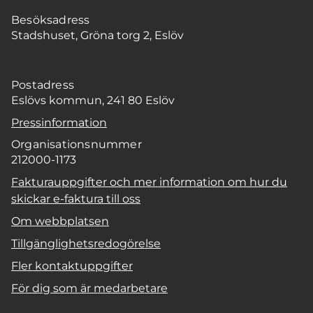
Besöksadress
Stadshuset, Gröna torg 2, Eslöv
Postadress
Eslövs kommun, 241 80 Eslöv
Pressinformation
Organisationsnummer
212000-1173
Fakturauppgifter och mer information om hur du
skickar e-faktura till oss
Om webbplatsen
Tillgänglighetsredogörelse
Fler kontaktuppgifter
För dig som är medarbetare